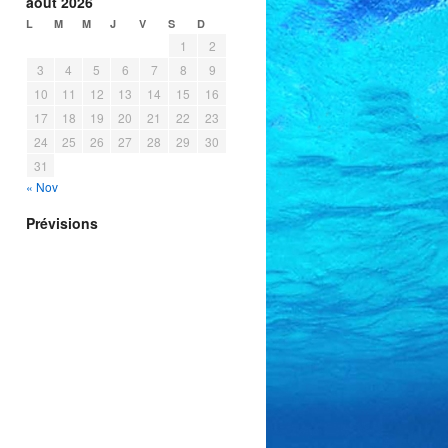
août 2026
L
M
M
J
V
S
D
1
2
3
4
5
6
7
8
9
10
11
12
13
14
15
16
17
18
19
20
21
22
23
24
25
26
27
28
29
30
31
« Nov
Prévisions