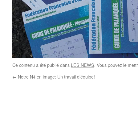
Ce contenu a été publié dans
LES NEWS
. Vous pouvez le mett
←
Notre N4 en image: Un travail d’équipe!