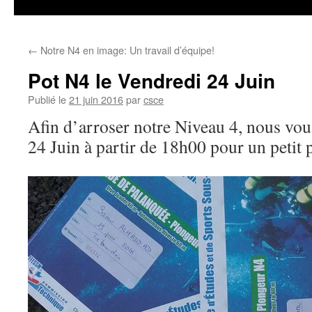
←
Notre N4 en image: Un travail d’équipe!
Pot N4 le Vendredi 24 Juin
Publié le
21 juin 2016
par
csce
Afin d’arroser notre Niveau 4, nous vou
24 Juin à partir de 18h00 pour un petit p