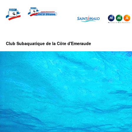
Club Subaquatique de la Côte d'Emeraude