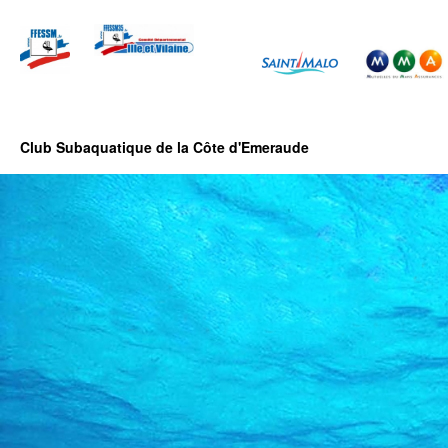
Club Subaquatique de la Côte d'Emeraude