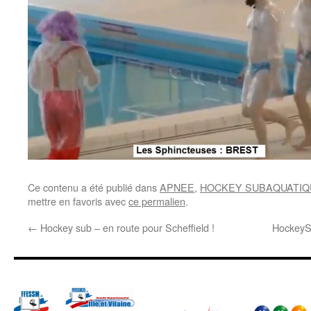
Ce contenu a été publié dans
APNEE
,
HOCKEY SUBAQUATIQ
mettre en favoris avec
ce permalien
.
←
Hockey sub – en route pour Scheffield !
HockeyS