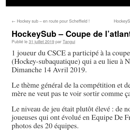
←
Hockey sub – en route pour Scheffield !
HockeyS
HockeySub – Coupe de l’atlan
Publié le
31 juillet 2019
par
Tangui
1 joueur du CSCE a participé à la coupe
(Hockey-subaquatique) qui a eu lieu à N
Dimanche 14 Avril 2019.
Le thème général de la compétition et de
mère ne veut pas te voir sortir comme ç
Le niveau de jeu était plutôt élevé : de
joueuses qui ont évolué en Equipe De Fr
photos des 20 équipes.