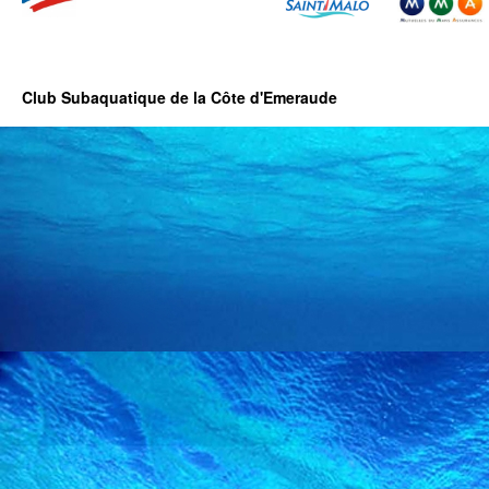
Club Subaquatique de la Côte d'Emeraude