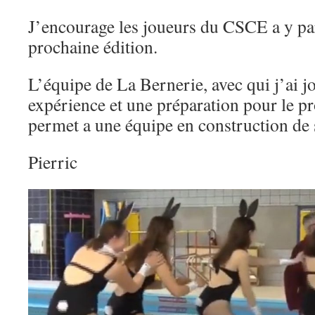
J’encourage les joueurs du CSCE a y part
prochaine édition.
L’équipe de La Bernerie, avec qui j’ai j
expérience et une préparation pour le 
permet a une équipe en construction de s
Pierric