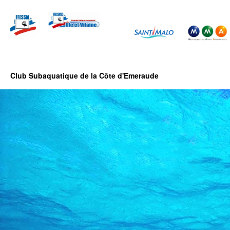
Club Subaquatique de la Côte d'Emeraude