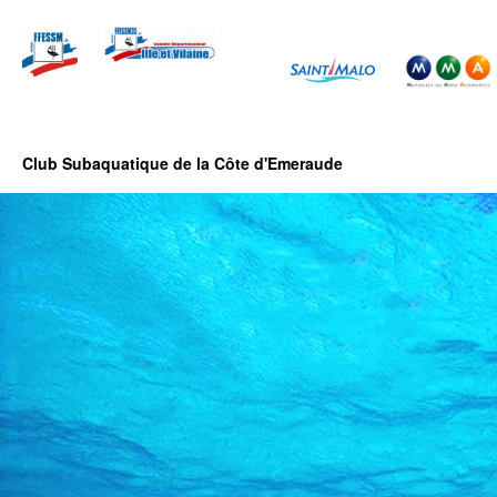
Club Subaquatique de la Côte d'Emeraude