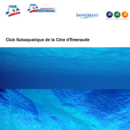
Club Subaquatique de la Côte d'Emeraude