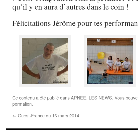
qu’il y en aura d’autres dans le coin !
Félicitations Jérôme pour tes performan
Ce contenu a été publié dans
APNEE
,
LES NEWS
. Vous pouve
permalien
.
←
Ouest-France du 16 mars 2014