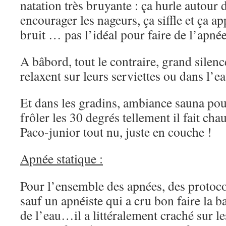
natation très bruyante : ça hurle autour
encourager les nageurs, ça siffle et ça 
bruit … pas l’idéal pour faire de l’apnée
A bâbord, tout le contraire, grand silenc
relaxent sur leurs serviettes ou dans l’ea
Et dans les gradins, ambiance sauna pour
frôler les 30 degrés tellement il fait cha
Paco-junior tout nu, juste en couche !
Apnée statique :
Pour l’ensemble des apnées, des protoco
sauf un apnéiste qui a cru bon faire la ba
de l’eau…il a littéralement craché sur le