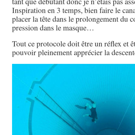
tant que débutant donc je n’étais pas as
Inspiration en 3 temps, bien faire le ca
placer la tête dans le prolongement du co
pression dans le masque…
Tout ce protocole doit être un réflex et 
pouvoir pleinement apprécier la descent