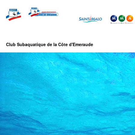
Club Subaquatique de la Côte d'Emeraude