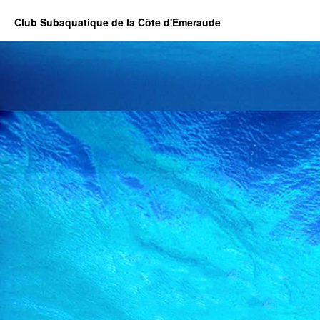
Club Subaquatique de la Côte d'Emeraude