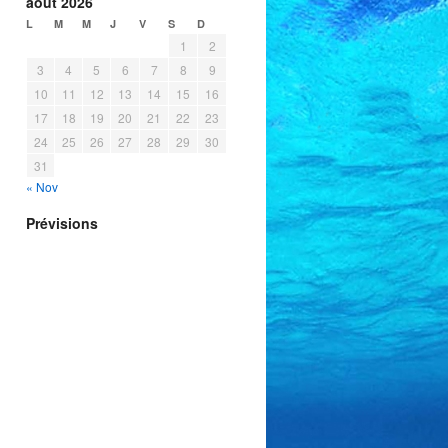
août 2026
L
M
M
J
V
S
D
1
2
3
4
5
6
7
8
9
10
11
12
13
14
15
16
17
18
19
20
21
22
23
24
25
26
27
28
29
30
31
« Nov
Prévisions