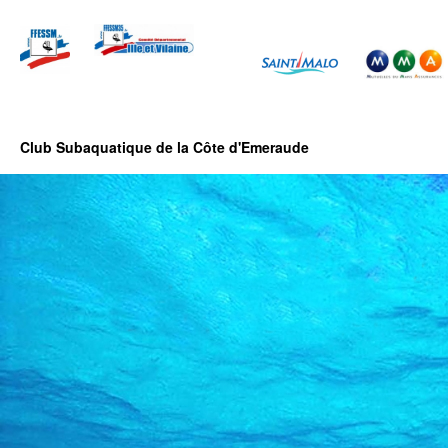
Club Subaquatique de la Côte d'Emeraude