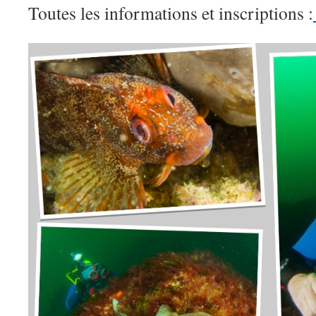
Toutes les informations et inscriptions :