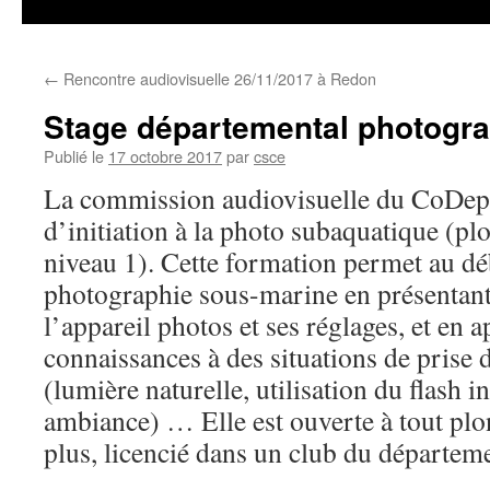
←
Rencontre audiovisuelle 26/11/2017 à Redon
Stage départemental photogr
Publié le
17 octobre 2017
par
csce
La commission audiovisuelle du CoDep3
d’initiation à la photo subaquatique (p
niveau 1). Cette formation permet au dé
photographie sous-marine en présentant
l’appareil photos et ses réglages, et en 
connaissances à des situations de prise 
(lumière naturelle, utilisation du flash i
ambiance) … Elle est ouverte à tout pl
plus, licencié dans un club du départem