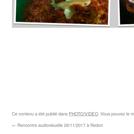
Ce contenu a été publié dans
PHOTO/VIDEO
. Vous pouvez le m
←
Rencontre audiovisuelle 26/11/2017 à Redon