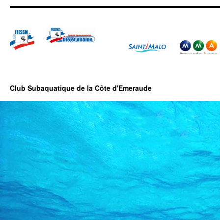
Club Subaquatique de la Côte d'Emeraude