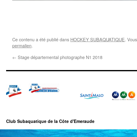
Ce contenu a été publié dans
HOCKEY SUBAQUATIQUE
. Vous
permalien
.
←
Stage départemental photographe N1 2018
Club Subaquatique de la Côte d'Emeraude