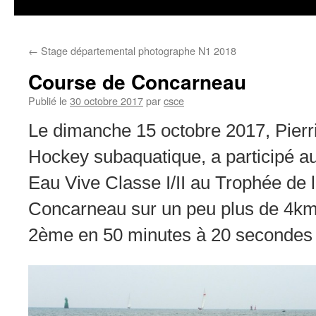
←
Stage départemental photographe N1 2018
Course de Concarneau
Publié le
30 octobre 2017
par
csce
Le dimanche 15 octobre 2017, Pierri
Hockey subaquatique, a participé au
Eau Vive Classe I/II au Trophée de 
Concarneau sur un peu plus de 4kms.
2ème en 50 minutes à 20 secondes