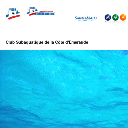
Club Subaquatique de la Côte d'Emeraude