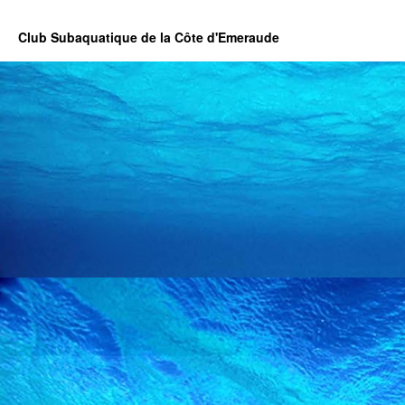
Club Subaquatique de la Côte d'Emeraude