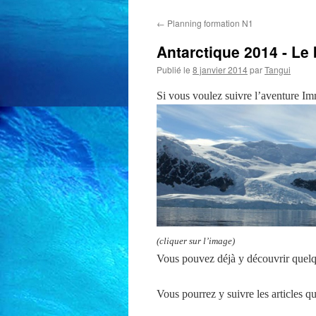
←
Planning formation N1
Antarctique 2014 - Le 
Publié le
8 janvier 2014
par
Tangui
Si vous voulez suivre l’aventure Im
(cliquer sur l’image)
Vous pouvez déjà y découvrir quelqu
Vous pourrez y suivre les articles q