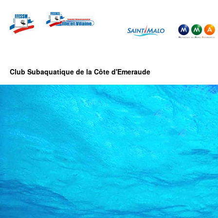
Club Subaquatique de la Côte d'Emeraude