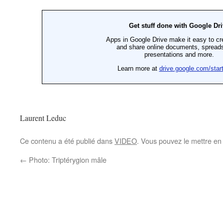
Laurent Leduc
Ce contenu a été publié dans
VIDEO
. Vous pouvez le mettre en
←
Photo: Triptérygion mâle