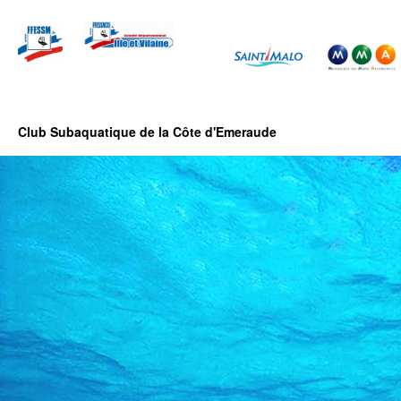
Club Subaquatique de la Côte d'Emeraude