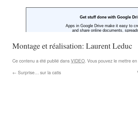
Montage et réalisation: Laurent Leduc
Ce contenu a été publié dans
VIDEO
. Vous pouvez le mettre en
←
Surprise… sur la catis