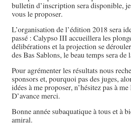
bulletin d’inscription sera disponible, 
vous le proposer.
L’organisation de l’édition 2018 sera ide
passé : Calypso III accueillera les plon
délibérations et la projection se dérouler
des Bas Sablons, le beau temps sera de la
Pour agrémenter les résultats nous rec
sponsors et, pourquoi pas des juges, alo
idées à me proposer, n’hésitez pas à me 
D’avance merci.
Bonne année subaquatique à tous et à bie
amiral.