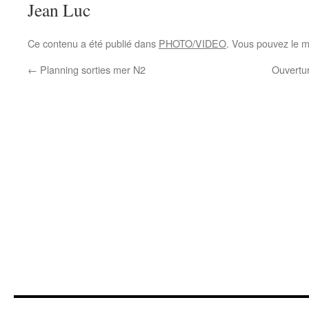
Jean Luc
Ce contenu a été publié dans
PHOTO/VIDEO
. Vous pouvez le m
←
Planning sorties mer N2
Ouvertu