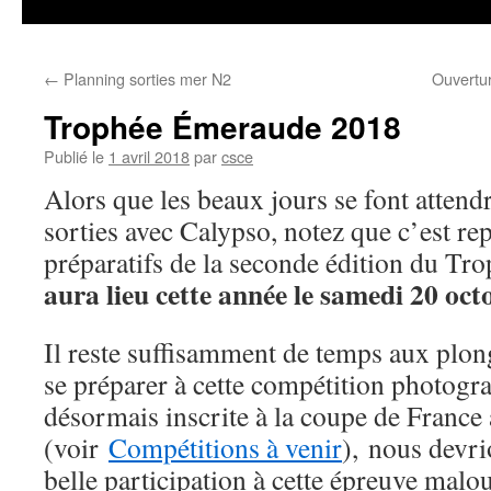
←
Planning sorties mer N2
Ouvertu
Trophée Émeraude 2018
Publié le
1 avril 2018
par
csce
Alors que les beaux jours se font attendr
sorties avec Calypso, notez que c’est rep
préparatifs de la seconde édition du 
aura lieu cette année le samedi 20 oct
Il reste suffisamment de temps aux pl
se préparer à cette compétition photogra
désormais inscrite à la coupe de France
(voir
Compétitions à venir
), nous devri
belle participation à cette épreuve malo