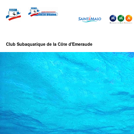
Club Subaquatique de la Côte d'Emeraude