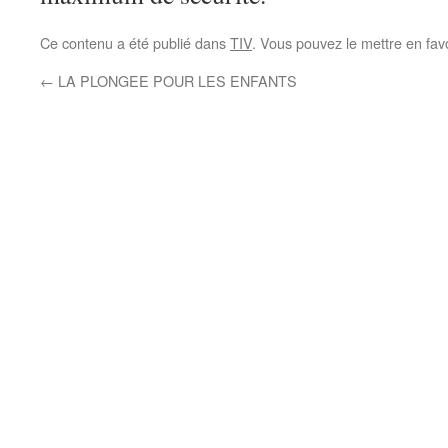
Ce contenu a été publié dans
TIV
. Vous pouvez le mettre en fav
←
LA PLONGEE POUR LES ENFANTS