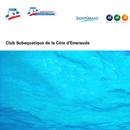
Club Subaquatique de la Côte d'Emeraude