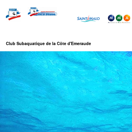
Club Subaquatique de la Côte d'Emeraude