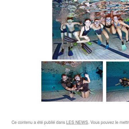
Ce contenu a été publié dans
LES NEWS
. Vous pouvez le mett