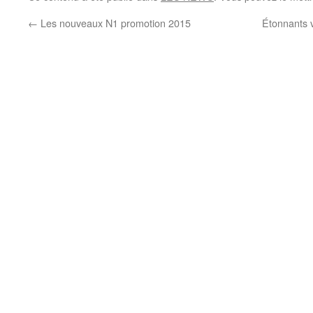
←
Les nouveaux N1 promotion 2015
Étonnants 