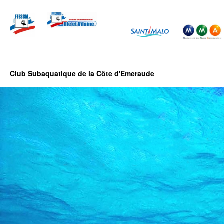
Club Subaquatique de la Côte d'Emeraude