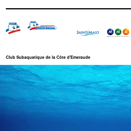
Club Subaquatique de la Côte d'Emeraude