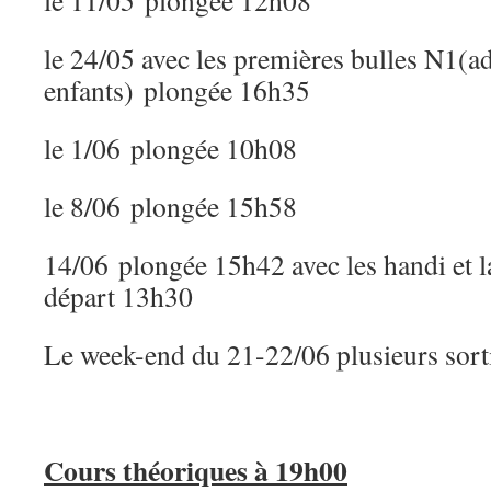
le 11/05 plongée 12h08
le 24/05 avec les premières bulles N1(ad
enfants) plongée 16h35
le 1/06 plongée 10h08
le 8/06 plongée 15h58
14/06 plongée 15h42 avec les handi et l
départ 13h30
Le week-end du 21-22/06 plusieurs sort
Cours théoriques à 19h00