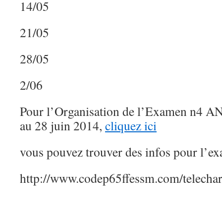
14/05
21/05
28/05
2/06
Pour l’Organisation de l’Examen n4 AN
au 28 juin 2014,
cliquez ici
vous pouvez trouver des infos pour l’ex
http://www.codep65ffessm.com/telecha