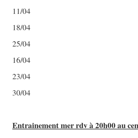
11/04
18/04
25/04
16/04
23/04
30/04
Entrainement mer rdv à 20h00 au cen