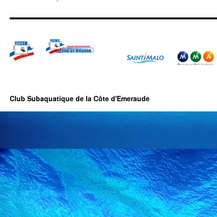
Club Subaquatique de la Côte d'Emeraude