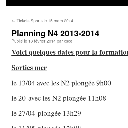
←
Tickets Sports le 15 mars 2014
Planning N4 2013-2014
Publié le
16 février 2014
par
csce
Voici quelques dates pour la formati
Sorties mer
le 13/04 avec les N2 plongée 9h00
le 20 avec les N2 plongée 11h08
le 27/04 plongée 13h29