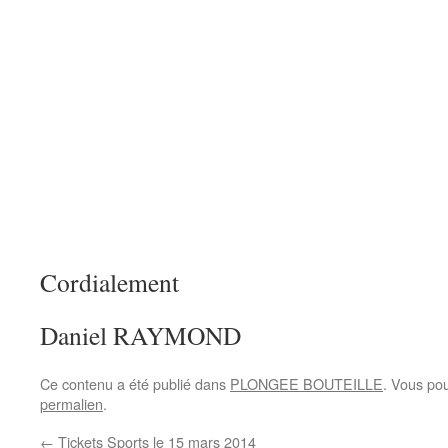
Cordialement
Daniel RAYMOND
Ce contenu a été publié dans
PLONGEE BOUTEILLE
. Vous po
permalien
.
←
Tickets Sports le 15 mars 2014