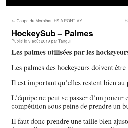
←
Coupe du Morbihan HS à PONTIVY
H
HockeySub – Palmes
Publié le
9 août 2019
par
Tangui
Les palmes utilisées par les hockeyeur
Les palmes des hockeyeurs doivent être r
Il est important qu’elles restent bien au 
L’équipe ne peut se passer d’un joueur e
compétition sous peine de prendre un bu
Il faut donc prendre une taille bien ajus