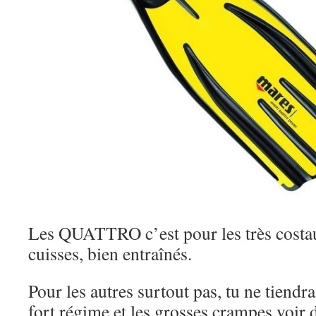
Les QUATTRO c’est pour les très costau
cuisses, bien entraînés.
Pour les autres surtout pas, tu ne tiendr
fort régime et les grosses crampes voir 