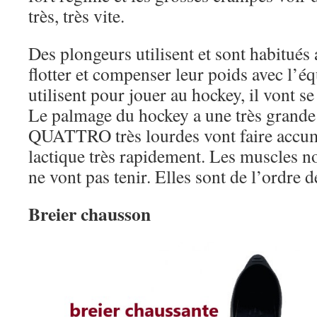
très, très vite.
Des plongeurs utilisent et sont habit
flotter et compenser leur poids avec l’éq
utilisent pour jouer au hockey, il vont se
Le palmage du hockey a une très grande 
QUATTRO très lourdes vont faire accum
lactique très rapidement. Les muscles no
ne vont pas tenir. Elles sont de l’ordre 
Breier chausson