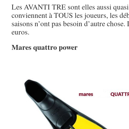
Les AVANTI TRE sont elles aussi quasi 
conviennent à TOUS les joueurs, les déb
saisons n’ont pas besoin d’autre chose.
euros.
Mares quattro power