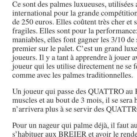
Ce sont des palmes luxueuses, utilisées 
international pour la grande compétition
de 250 euros. Elles coûtent très cher et 
fragiles. Elles sont pour la performance:
maniables, elles font gagner les 3/10 de
premier sur le palet. C’est un grand lux
joueurs. Il y a tant à apprendre à jouer av
joueur qui les utilise directement ne se 
comme avec les palmes traditionnelles.
Un joueur qui passe des QUATTRO au 
muscles et au bout de 3 mois, il se ser
n’arrivera plus à se servir des QUATT
Pour un nageur qui palme déjà, il faut a
s’habituer aux BREIER et avoir le rend