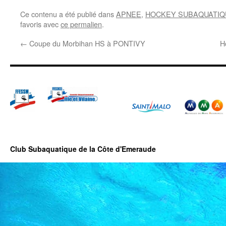
Ce contenu a été publié dans
APNEE
,
HOCKEY SUBAQUATIQ
favoris avec
ce permalien
.
←
Coupe du Morbihan HS à PONTIVY
H
Club Subaquatique de la Côte d'Emeraude