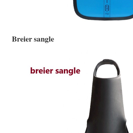
Breier sangle