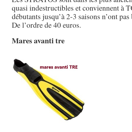
quasi indestructibles et conviennent à T
débutants jusqu’à 2-3 saisons n’ont pas 
D
e l’ordre de 40 euros.
Mares avanti tre