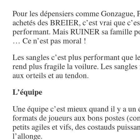
Pour les dépensiers comme Gonzague, Pa
achetés des BREIER, c’est vrai que c’e
performant. Mais RUINER sa famille po
… Ce n’est pas moral !
Les sangles c’est plus performant que l
rend plus fragile la voilure. Les sangles
aux orteils et au tendon.
L’équipe
Une équipe c’est mieux quand il y a un é
formats de joueurs aux bons postes (co
petits agiles et vifs, des costauds puissa
l’allonge.