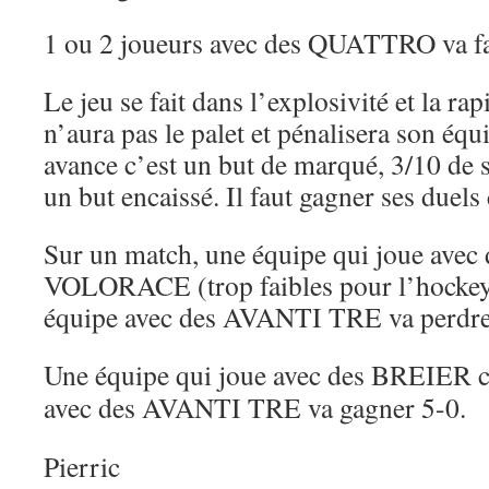
1 ou 2 joueurs avec des QUATTRO va fai
Le jeu se fait dans l’explosivité et la rap
n’aura pas le palet et pénalisera son équ
avance c’est un but de marqué, 3/10 de s
un but encaissé. Il faut gagner ses duels 
Sur un match, une équipe qui joue avec
VOLORACE (trop faibles pour l’hockey
équipe avec des AVANTI TRE va perdre
Une équipe qui joue avec des BREIER c
avec des AVANTI TRE va gagner 5-0.
Pierric