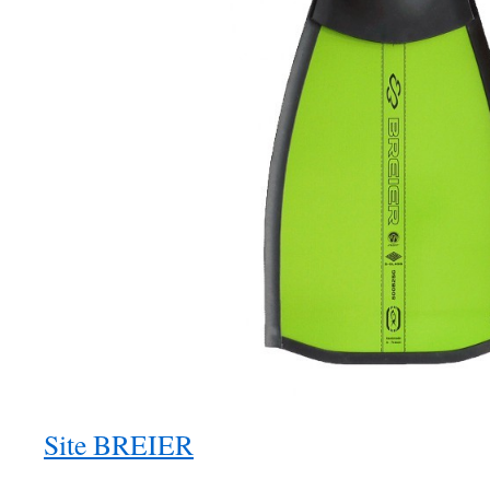
Site BREIER