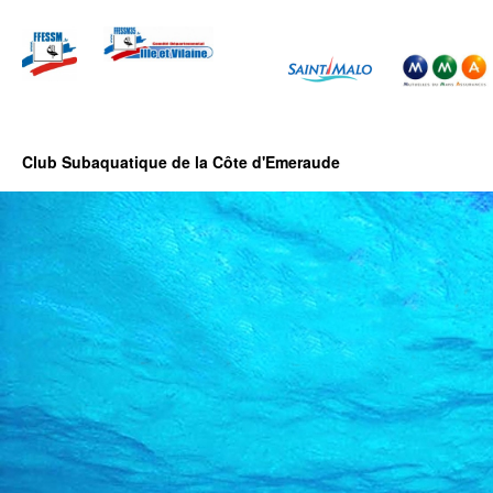
Club Subaquatique de la Côte d'Emeraude