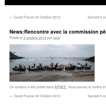
←
Ouest France 02 Octobre 2013
Samedi 5 oc
News:Rencontre avec la commission pê
Publié le
3 octobre 2013
par
csce
Ce contenu a été publié dans
APNEE
. Vous pouvez le mettre e
←
Ouest France 02 Octobre 2013
Samedi 5 oc