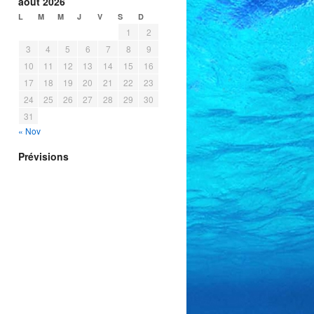
août 2026
L
M
M
J
V
S
D
1
2
3
4
5
6
7
8
9
10
11
12
13
14
15
16
17
18
19
20
21
22
23
24
25
26
27
28
29
30
31
« Nov
Prévisions