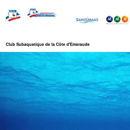
Club Subaquatique de la Côte d'Emeraude