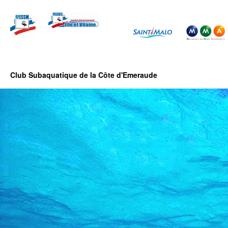
Club Subaquatique de la Côte d'Emeraude