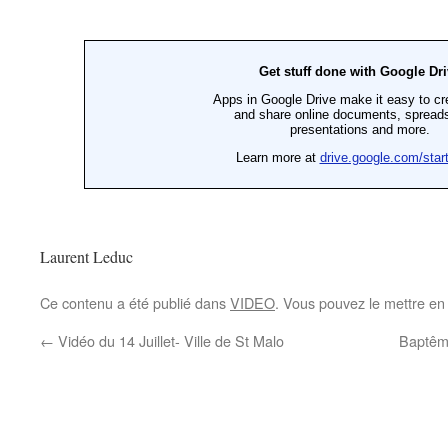
Laurent Leduc
Ce contenu a été publié dans
VIDEO
. Vous pouvez le mettre en
←
Vidéo du 14 Juillet- Ville de St Malo
Baptême