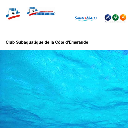
Club Subaquatique de la Côte d'Emeraude