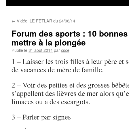
←
Vidéo: LE FETLAR du 24/08/14
Forum des sports : 10 bonnes
mettre à la plongée
Publié le
31 août 2014
par
csce
1 – Laisser les trois filles à leur père e
de vacances de mère de famille.
2 – Voir des petites et des grosses bêbê
s’appellent des lièvres de mer alors qu’
limaces ou a des escargots.
3 – Parler par signes