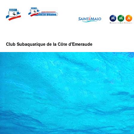
Club Subaquatique de la Côte d'Emeraude