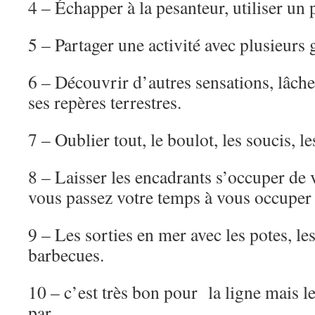
4 – Échapper à la pesanteur, utiliser un
5 – Partager une activité avec plusieurs 
6 – Découvrir d’autres sensations, lâch
ses repères terrestres.
7 – Oublier tout, le boulot, les soucis, 
8 – Laisser les encadrants s’occuper de 
vous passez votre temps à vous occuper 
9 – Les sorties en mer avec les potes, les
barbecues.
10 – c’est très bon pour la ligne mais le
par