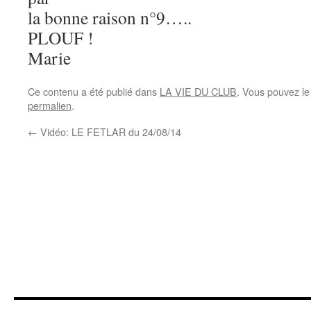
la bonne raison n°9…..
PLOUF !
Marie
Ce contenu a été publié dans
LA VIE DU CLUB
. Vous pouvez le
permalien
.
←
Vidéo: LE FETLAR du 24/08/14