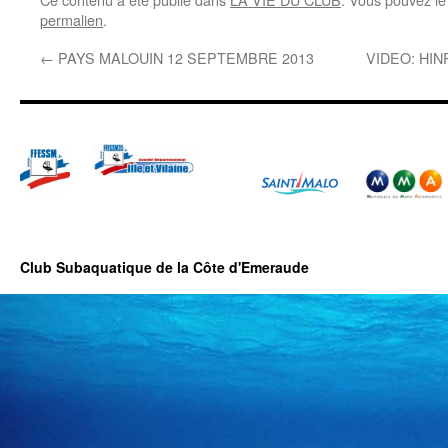
permalien
.
←
PAYS MALOUIN 12 SEPTEMBRE 2013
VIDEO: HI
Club Subaquatique de la Côte d'Emeraude