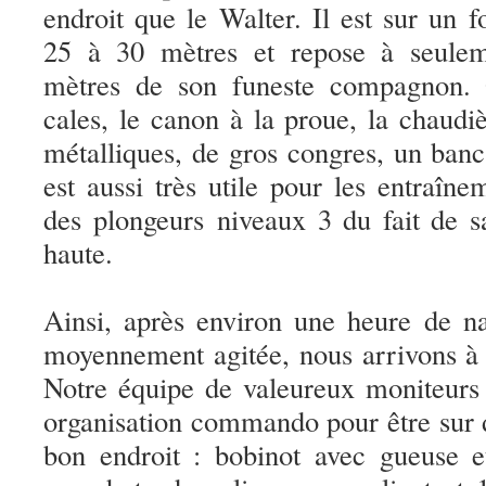
endroit que le Walter. Il est sur un 
25 à 30 mètres et repose à seulem
mètres de son funeste compagnon. 
cales, le canon à la proue, la chaudiè
métalliques, de gros congres, un ban
est aussi très utile pour les entraîne
des plongeurs niveaux 3 du fait de 
haute.
Ainsi, après environ une heure de n
moyennement agitée, nous arrivons à
Notre équipe de valeureux moniteurs
organisation commando pour être sur 
bon endroit : bobinot avec gueuse e