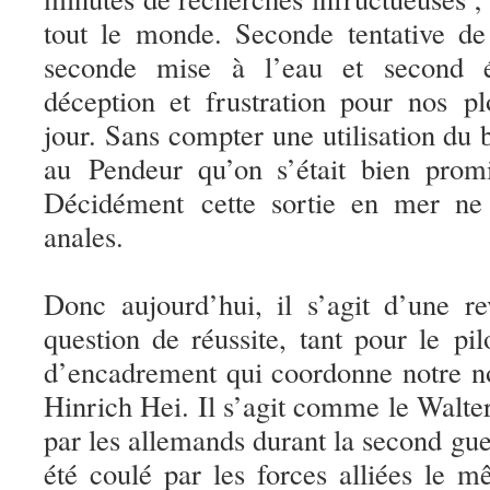
tout le monde. Seconde tentative de
seconde mise à l’eau et second 
déception et frustration pour nos pl
jour. Sans compter une utilisation du 
au Pendeur qu’on s’était bien promi
Décidément cette sortie en mer ne 
anales.
Donc aujourd’hui, il s’agit d’une re
question de réussite, tant pour le pi
d’encadrement qui coordonne notre no
Hinrich Hei. Il s’agit comme le Walter
par les allemands durant la second gu
été coulé par les forces alliées le