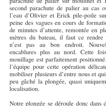
parachute de palier sur moulinet et 
second parachute de palier au cas
l’eau d’Olivier et Erick pile-poile su
peine des vagues en cours de formati
de minutes d’attente, remontée en pl
mètres du bateau, il faut ce rendre 
n’est pas au bon endroit. Nouve
encablures plus au nord. Cette foi
mouillage est parfaitement positionn
l’équipe pour cette opération délic
mobiliser plusieurs d’entre nous et qu
peu gâché la plongée, quasi uniquem
localisation.
Notre plongée se déroule donc dans d