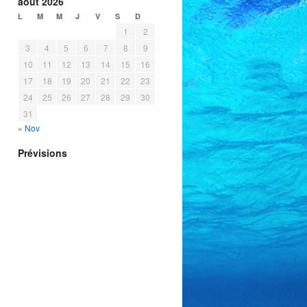
août 2026
L
M
M
J
V
S
D
1
2
3
4
5
6
7
8
9
10
11
12
13
14
15
16
17
18
19
20
21
22
23
24
25
26
27
28
29
30
31
« Nov
Prévisions