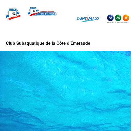
Club Subaquatique de la Côte d'Emeraude