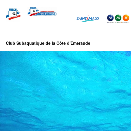
Club Subaquatique de la Côte d'Emeraude