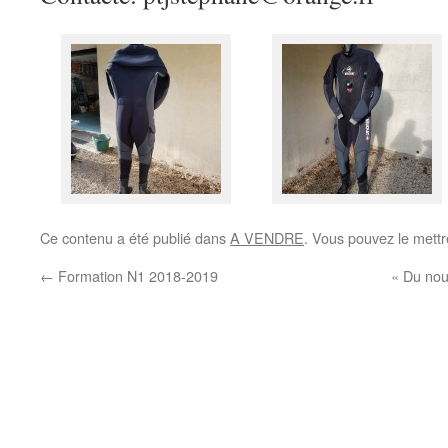
Ce contenu a été publié dans
A VENDRE
. Vous pouvez le mettr
←
Formation N1 2018-2019
« Du nou