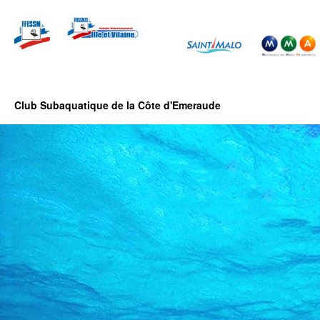
Club Subaquatique de la Côte d'Emeraude