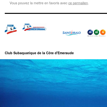
Vous pouvez la mettre en favoris avec
ce permalien
.
Club Subaquatique de la Côte d'Emeraude