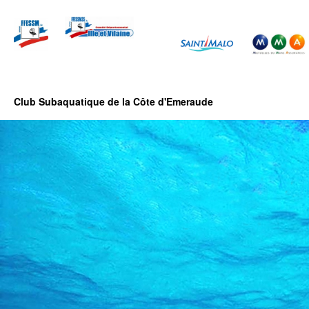
Club Subaquatique de la Côte d'Emeraude