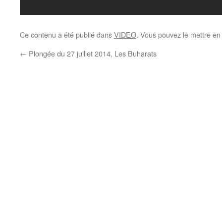
Ce contenu a été publié dans
VIDEO
. Vous pouvez le mettre en
←
Plongée du 27 juillet 2014, Les Buharats