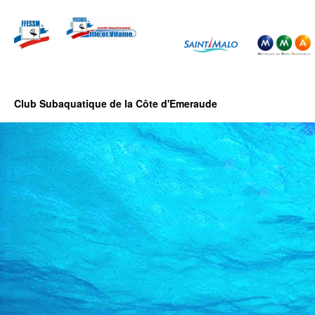
Club Subaquatique de la Côte d'Emeraude