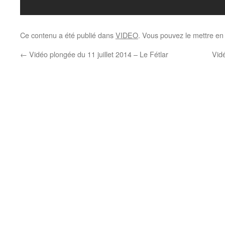
Ce contenu a été publié dans
VIDEO
. Vous pouvez le mettre en
←
Vid