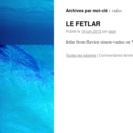
video
Archives par mot-clé :
LE FETLAR
Publié le
19 juin 2013
par
csce
fetlar from flavien simon-varins on
Toutes les galeries
|
Commentaires fermé