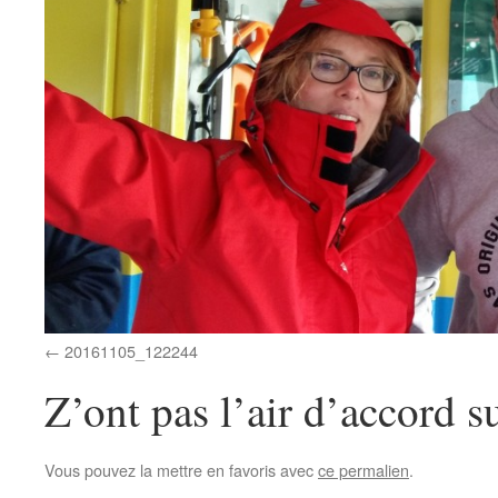
20161105_122244
Z’ont pas l’air d’accord s
Vous pouvez la mettre en favoris avec
ce permalien
.