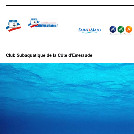
Club Subaquatique de la Côte d'Emeraude