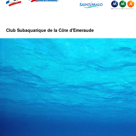
Club Subaquatique de la Côte d'Emeraude