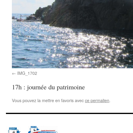
IMG_1702
17h : journée du patrimoine
Vous pouvez la mettre en favoris avec
ce permalien
.