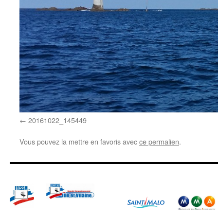
20161022_145449
Vous pouvez la mettre en favoris avec
ce permalien
.