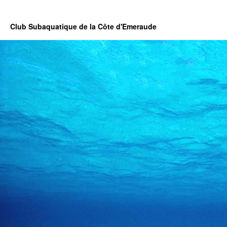
Club Subaquatique de la Côte d'Emeraude