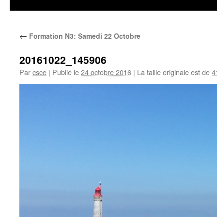
←
Formation N3: Samedi 22 Octobre
20161022_145906
Par
csce
|
Publié le
24 octobre 2016
|
La taille originale est de
4