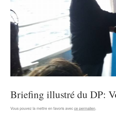
Briefing illustré du DP: V
Vous pouvez la mettre en favoris avec
ce permalien
.