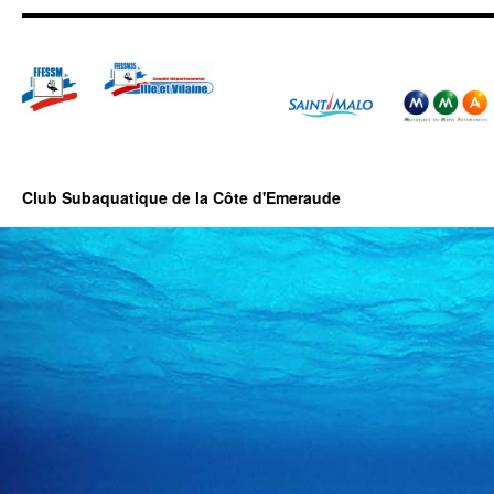
Club Subaquatique de la Côte d'Emeraude